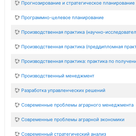
Прогнозирование и стратегическое планировани
Программно-целевое планирование
Производственная практика (научно-исследовател
Производственная практика (преддипломная прак
Производственная практика: практика по получен
Производственный менеджмент
Разработка управленческих решений
Современные проблемы аграрного менеджмента
Современные проблемы аграрной экономики
Современный стратегический анализ