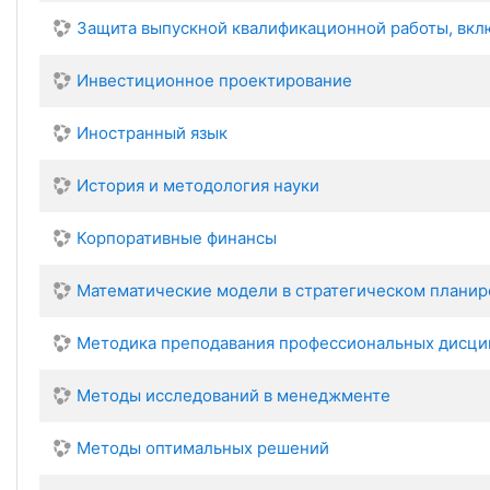
Защита выпускной квалификационной работы, вклю
Инвестиционное проектирование
Иностранный язык
История и методология науки
Корпоративные финансы
Математические модели в стратегическом плани
Методика преподавания профессиональных дисци
Методы исследований в менеджменте
Методы оптимальных решений