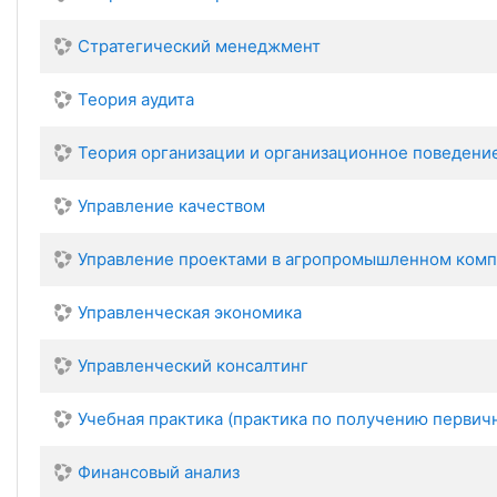
Стратегический менеджмент
Теория аудита
Теория организации и организационное поведени
Управление качеством
Управление проектами в агропромышленном ком
Управленческая экономика
Управленческий консалтинг
Учебная практика (практика по получению первич
Финансовый анализ