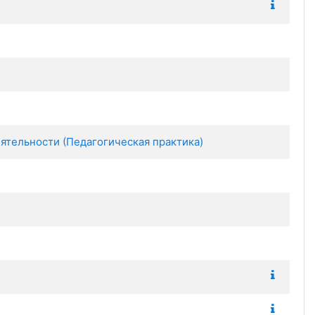
ятельности (Педагогическая практика)