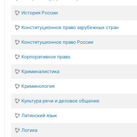
История России
Конституционное право зарубежных стран
Конституционное право России
Корпоративное право
Криминалистика
Криминология
Культура речи и деловое общение
Латинский язык
Логика