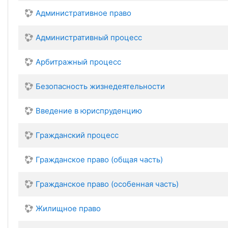
Административное право
Административный процесс
Арбитражный процесс
Безопасность жизнедеятельности
Введение в юриспруденцию
Гражданский процесс
Гражданское право (общая часть)
Гражданское право (особенная часть)
Жилищное право