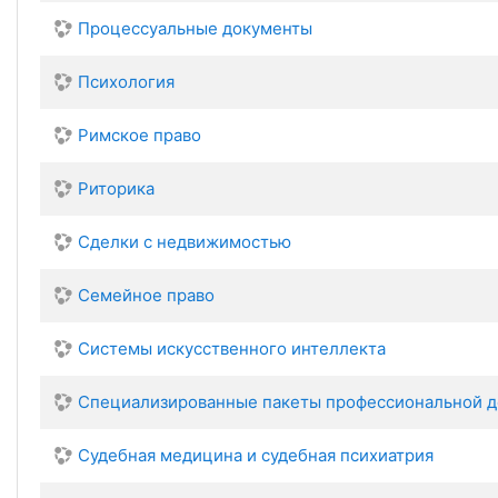
Процессуальные документы
Психология
Римское право
Риторика
Сделки с недвижимостью
Семейное право
Системы искусственного интеллекта
Специализированные пакеты профессиональной д
Судебная медицина и судебная психиатрия