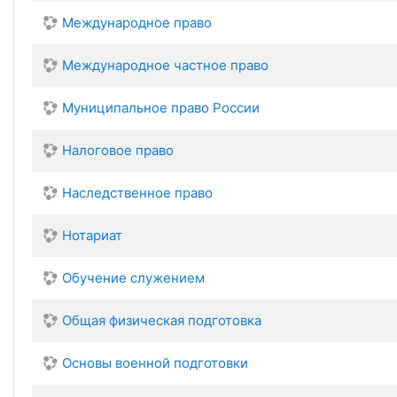
Международное право
Международное частное право
Муниципальное право России
Налоговое право
Наследственное право
Нотариат
Обучение служением
Общая физическая подготовка
Основы военной подготовки