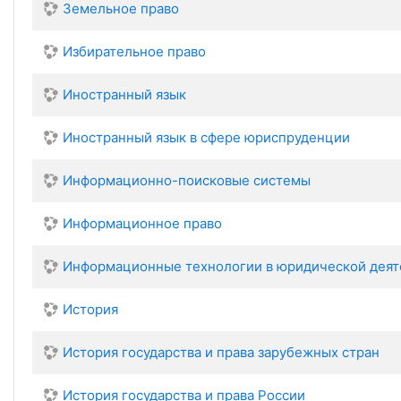
Земельное право
Избирательное право
Иностранный язык
Иностранный язык в сфере юриспруденции
Информационно-поисковые системы
Информационное право
Информационные технологии в юридической деят
История
История государства и права зарубежных стран
История государства и права России