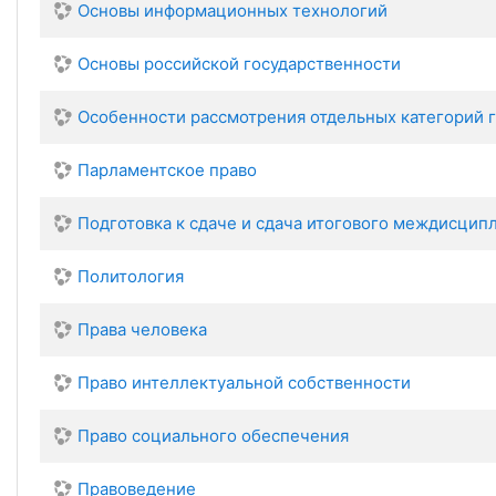
Основы информационных технологий
Основы российской государственности
Особенности рассмотрения отдельных категорий 
Парламентское право
Подготовка к сдаче и сдача итогового междисцип
Политология
Права человека
Право интеллектуальной собственности
Право социального обеспечения
Правоведение