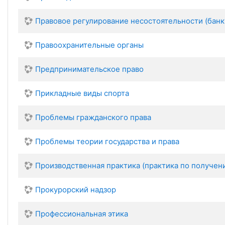
Правовое регулирование несостоятельности (банк
Правоохранительные органы
Предпринимательское право
Прикладные виды спорта
Проблемы гражданского права
Проблемы теории государства и права
Производственная практика (практика по получе
Прокурорский надзор
Профессиональная этика