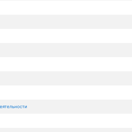
еятельности