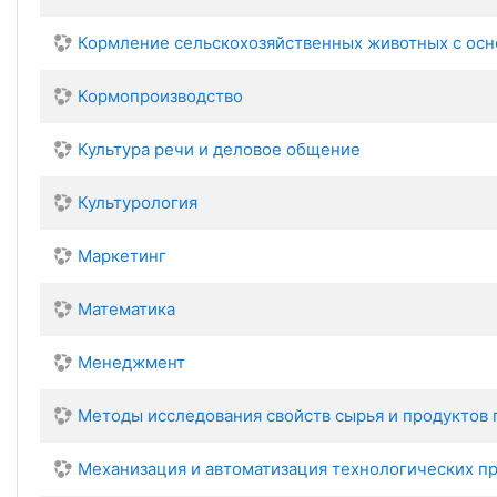
Кормление сельскохозяйственных животных с ос
Кормопроизводство
Культура речи и деловое общение
Культурология
Маркетинг
Математика
Менеджмент
Методы исследования свойств сырья и продуктов 
Механизация и автоматизация технологических п