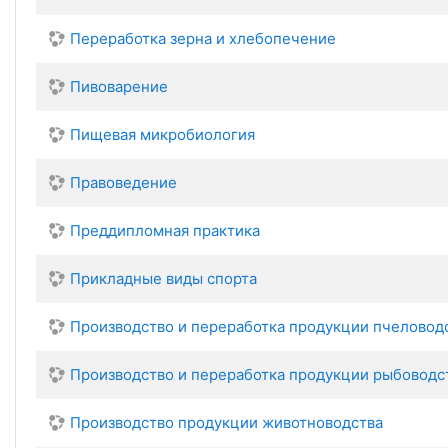
Переработка зерна и хлебопечение
Пивоварение
Пищевая микробиология
Правоведение
Преддипломная практика
Прикладные виды спорта
Производство и переработка продукции пчеловод
Производство и переработка продукции рыбоводс
Производство продукции животноводства