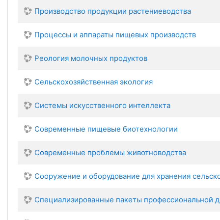
Производство продукции растениеводства
Процессы и аппараты пищевых производств
Реология молочных продуктов
Сельскохозяйственная экология
Системы искусственного интеллекта
Современные пищевые биотехнологии
Современные проблемы животноводства
Сооружение и оборудование для хранения сельск
Специализированные пакеты профессиональной д