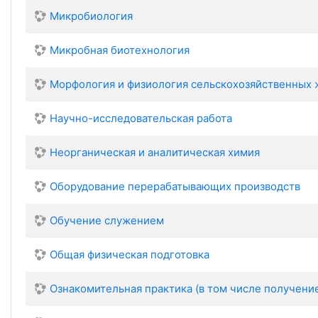
Микробиология
Микробная биотехнология
Морфология и физиология сельскохозяйственных
Научно-исследовательская работа
Неорганическая и аналитическая химия
Оборудование перерабатывающих производств
Обучение служением
Общая физическая подготовка
Ознакомительная практика (в том числе получени