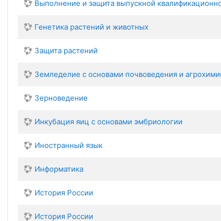
Выполнение и защита выпускной квалификационн
Генетика растений и животных
Защита растений
Земледелие с основами почвоведения и агрохими
Зерноведение
Инкубация яиц с основами эмбриологии
Иностранный язык
Информатика
История России
История России