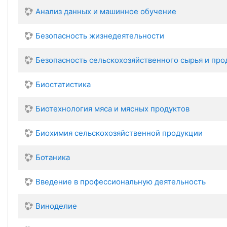
Анализ данных и машинное обучение
Безопасность жизнедеятельности
Безопасность сельскохозяйственного сырья и про
Биостатистика
Биотехнология мяса и мясных продуктов
Биохимия сельскохозяйственной продукции
Ботаника
Введение в профессиональную деятельность
Виноделие