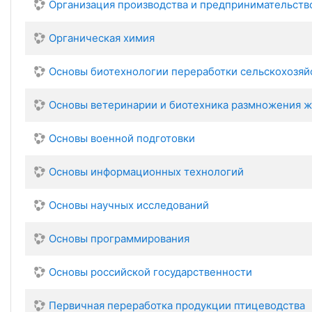
Организация производства и предпринимательст
Органическая химия
Основы биотехнологии переработки сельскохозяй
Основы ветеринарии и биотехника размножения 
Основы военной подготовки
Основы информационных технологий
Основы научных исследований
Основы программирования
Основы российской государственности
Первичная переработка продукции птицеводства