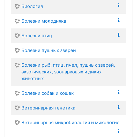
Биология
Болезни молодняка
Болезни птиц
Болезни пушных зверей
Болезни рыб, птиц, пчел, пушных зверей,
экзотических, зоопарковых и диких
животных
Болезни собак и кошек
Ветеринарная генетика
Ветеринарная микробиология и микология