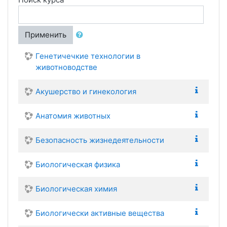
Применить
Генетичечкие технологии в
животноводстве
Акушерство и гинекология
Анатомия животных
Безопасность жизнедеятельности
Биологическая физика
Биологическая химия
Биологически активные вещества