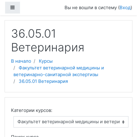
Перейти к основному содержанию
Боковая панель
Вы не вошли в систему (
Вход
)
36.05.01
Ветеринария
В начало
Курсы
Факультет ветеринарной медицины и
ветеринарно-санитарной экспертизы
36.05.01 Ветеринария
Категории курсов:
Поиск курса