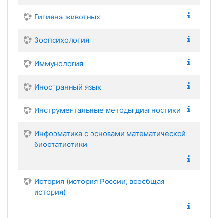
Гигиена животных
Зоопсихология
Иммунология
Иностранный язык
Инструментальные методы диагностики
Информатика с основами математической
биостатистики
История (история России, всеобщая
история)