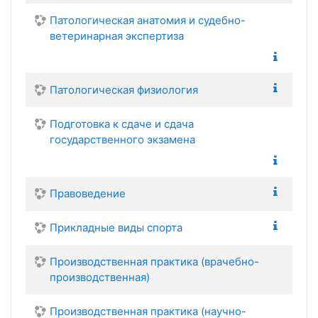
Патологическая анатомия и судебно-
ветеринарная экспертиза
Патологическая физиология
Подготовка к сдаче и сдача
государственного экзамена
Правоведение
Прикладные виды спорта
Производственная практика (врачебно-
производственная)
Производственная практика (научно-