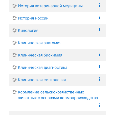
История ветеринарной медицины
История России
Кинология
Клиническая анатомия
Клиническая биохимия
Клиническая диагностика
Клиническая физиология
Кормление сельскохозяйственных
животных с основами кормопроизводства