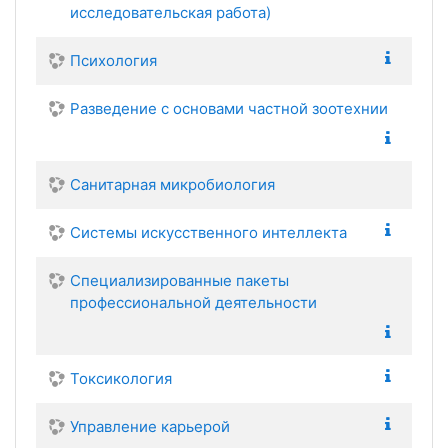
исследовательская работа)
Психология
Разведение с основами частной зоотехнии
Санитарная микробиология
Системы искусственного интеллекта
Специализированные пакеты
профессиональной деятельности
Токсикология
Управление карьерой