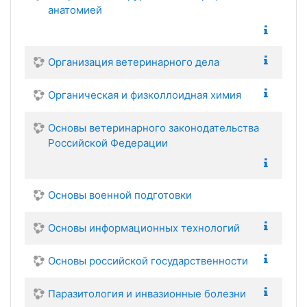
анатомией
Организация ветеринарного дела
Органическая и физколлоидная химия
Основы ветеринарного законодательства
Российской Федерации
Основы военной подготовки
Основы информационных технологий
Основы российской государственности
Паразитология и инвазионные болезни