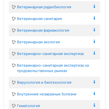
Ветеринарная радиобиология
Ветеринарная санитария
Ветеринарная фармакология
Ветеринарная экология
Ветеринарно-санитарная экспертиза
Ветеринарно-санитарная экспертиза на
продовольственных рынках
Вирусология и биотехнология
Внутренние незаразные болезни
Гематология