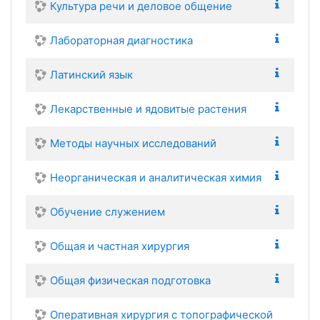
Культура речи и деловое общение
Лабораторная диагностика
Латинский язык
Лекарственные и ядовитые растения
Методы научных исследований
Неорганическая и аналитическая химия
Обучение служением
Общая и частная хирургия
Общая физическая подготовка
Оперативная хирургия с топографической