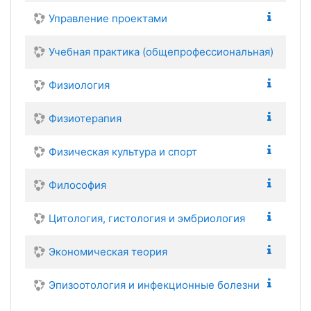
Управление проектами
Учебная практика (общепрофессиональная)
Физиология
Физиотерапия
Физическая культура и спорт
Философия
Цитология, гистология и эмбриология
Экономическая теория
Эпизоотология и инфекционные болезни