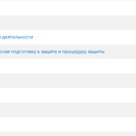
й деятельности
чая подготовку к защите и процедуру защиты