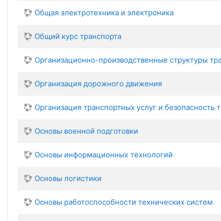
Общая электротехника и электроника
Общий курс транспорта
Организационно-производственные структуры тр
Организация дорожного движения
Организация транспортных услуг и безопасность 
Основы военной подготовки
Основы информационных технологий
Основы логистики
Основы работоспособности технических систем