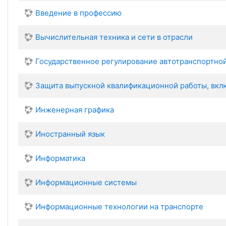
Введение в профессию
Вычислительная техника и сети в отрасли
Государственное регулирование автотранспортно
Защита выпускной квалификационной работы, вклю
Инженерная графика
Иностранный язык
Информатика
Информационные системы
Информационные технологии на транспорте