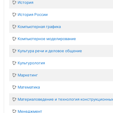
История
История России
Компьютерная графика
Компьютерное моделирование
Культура речи и деловое общение
Культурология
Маркетинг
Математика
Материаловедение и технология конструкционны
Менеджмент