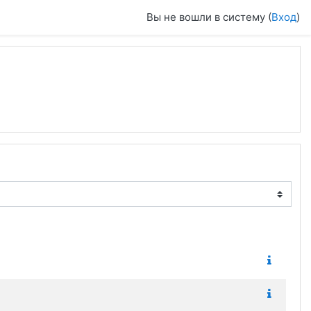
Вы не вошли в систему (
Вход
)