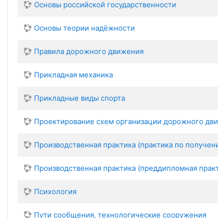
Основы российской государственности
Основы теории надёжности
Правила дорожного движения
Прикладная механика
Прикладные виды спорта
Проектирование схем организации дорожного дв
Производственная практика (практика по получе
Производственная практика (преддипломная прак
Психология
Пути сообщения, технологические сооружения