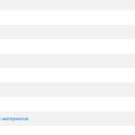
х материалов