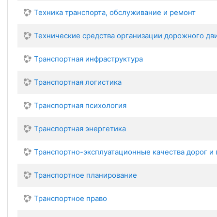
Техника транспорта, обслуживание и ремонт
Технические средства организации дорожного дв
Транспортная инфраструктура
Транспортная логистика
Транспортная психология
Транспортная энергетика
Транспортно-эксплуатационные качества дорог и 
Транспортное планирование
Транспортное право