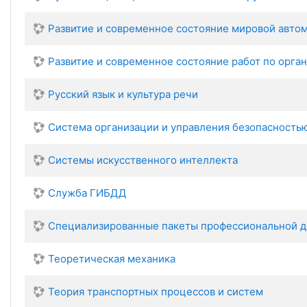
Развитие и современное состояние мировой авто
Развитие и современное состояние работ по орг
Русский язык и культура речи
Система организации и управления безопасность
Системы искусственного интеллекта
Служба ГИБДД
Специализированные пакеты профессиональной д
Теоретическая механика
Теория транспортных процессов и систем