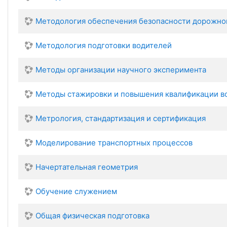
Методология обеспечения безопасности дорожно
Методология подготовки водителей
Методы организации научного эксперимента
Методы стажировки и повышения квалификации в
Метрология, стандартизация и сертификация
Моделирование транспортных процессов
Начертательная геометрия
Обучение служением
Общая физическая подготовка